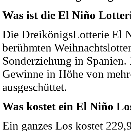
Was ist die El Niño Lotter
Die DreikönigsLotterie El N
berühmten Weihnachtslotteri
Sonderziehung in Spanien.
Gewinne in Höhe von mehre
ausgeschüttet.
Was kostet ein El Niño Lo
Ein ganzes Los kostet 229,9