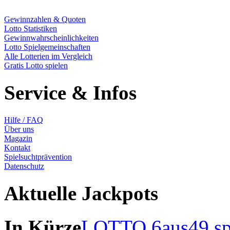
Gewinnzahlen & Quoten
Lotto Statistiken
Gewinnwahrscheinlichkeiten
Lotto Spielgemeinschaften
Alle Lotterien im Vergleich
Gratis Lotto spielen
Service & Infos
Hilfe / FAQ
Über uns
Magazin
Kontakt
Spielsuchtprävention
Datenschutz
Aktuelle Jackpots
In Kürze
LOTTO 6aus49 sp