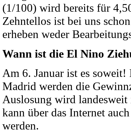
(1/100) wird bereits für 4,
Zehntellos ist bei uns schon
erheben weder Bearbeitungs
Wann ist die El Nino Zie
Am 6. Januar ist es soweit!
Madrid werden die Gewinnz
Auslosung wird landesweit
kann über das Internet auch
werden.