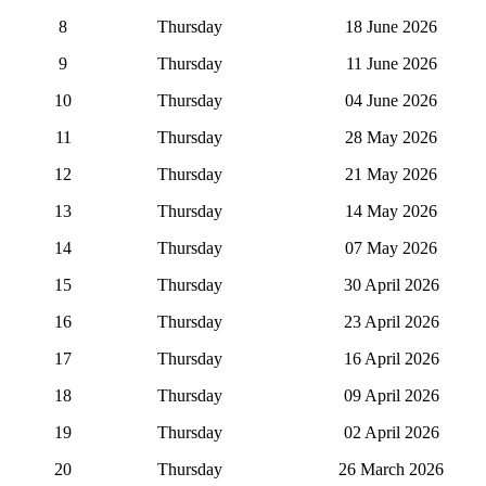
8
Thursday
18 June 2026
9
Thursday
11 June 2026
10
Thursday
04 June 2026
11
Thursday
28 May 2026
12
Thursday
21 May 2026
13
Thursday
14 May 2026
14
Thursday
07 May 2026
15
Thursday
30 April 2026
16
Thursday
23 April 2026
17
Thursday
16 April 2026
18
Thursday
09 April 2026
19
Thursday
02 April 2026
20
Thursday
26 March 2026