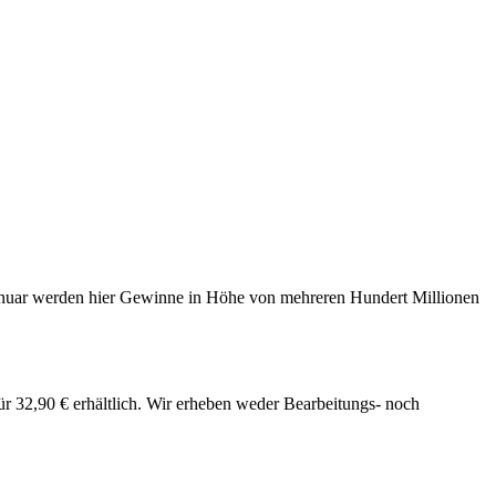
 Januar werden hier Gewinne in Höhe von mehreren Hundert Millionen
 für 32,90 € erhältlich. Wir erheben weder Bearbeitungs- noch