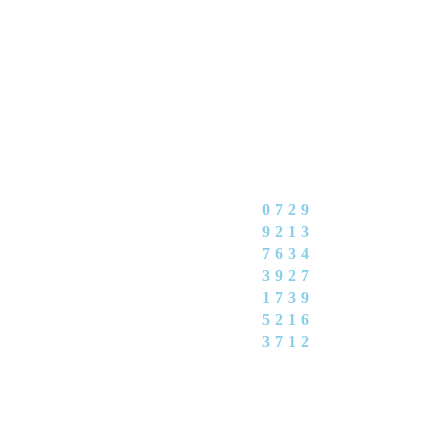
0729
9213
7634
3927
1739
5216
3712