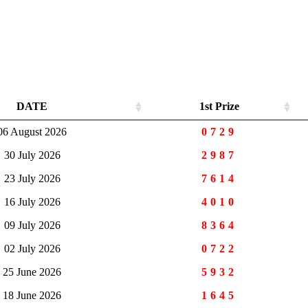
DATE
1st Prize
06 August 2026
0729
30 July 2026
2987
23 July 2026
7614
16 July 2026
4010
09 July 2026
8364
02 July 2026
0722
25 June 2026
5932
18 June 2026
1645