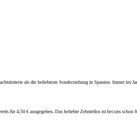
nachtslotterie als die beliebteste Sonderziehung in Spanien. Immer im
ereits für 4,50 € ausgegeben. Das beliebte Zehntellos ist bei uns schon