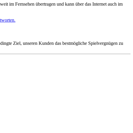
weit im Fernsehen übertragen und kann über das Internet auch im
tworten.
bedingte Ziel, unseren Kunden das bestmögliche Spielvergnügen zu