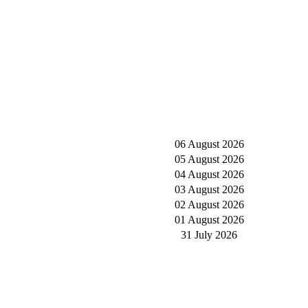
06 August 2026
05 August 2026
04 August 2026
03 August 2026
02 August 2026
01 August 2026
31 July 2026