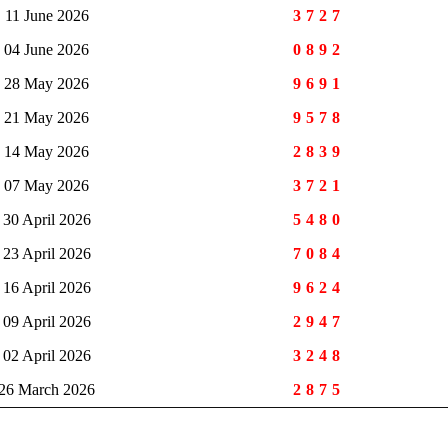
11 June 2026
3727
04 June 2026
0892
28 May 2026
9691
21 May 2026
9578
14 May 2026
2839
07 May 2026
3721
30 April 2026
5480
23 April 2026
7084
16 April 2026
9624
09 April 2026
2947
02 April 2026
3248
26 March 2026
2875