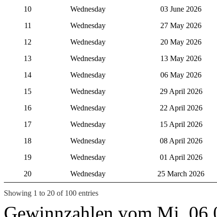
10
Wednesday
03 June 2026
11
Wednesday
27 May 2026
12
Wednesday
20 May 2026
13
Wednesday
13 May 2026
14
Wednesday
06 May 2026
15
Wednesday
29 April 2026
16
Wednesday
22 April 2026
17
Wednesday
15 April 2026
18
Wednesday
08 April 2026
19
Wednesday
01 April 2026
20
Wednesday
25 March 2026
Showing 1 to 20 of 100 entries
Gewinnzahlen vom Mi, 06.