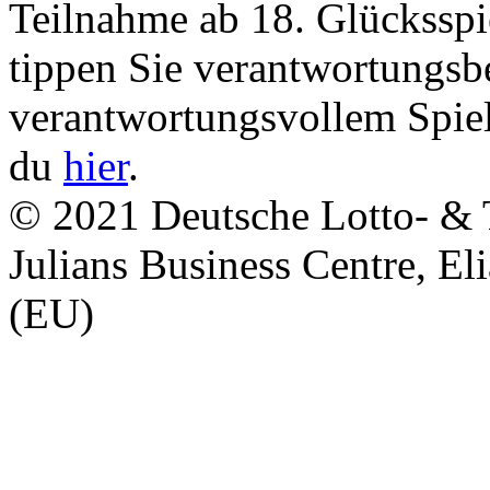
Teilnahme ab 18. Glücksspi
tippen Sie verantwortungsb
verantwortungsvollem Spiel
du
hier
.
© 2021 Deutsche Lotto- & T
Julians Business Centre, El
(EU)